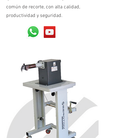
común de recorte, con alta calidad,
productividad y seguridad.