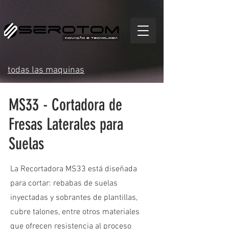
todas las maquinas
MS33 - Cortadora de
Fresas Laterales para
Suelas
La Recortadora MS33 está diseñada
para cortar: rebabas de suelas
inyectadas y sobrantes de plantillas,
cubre talones, entre otros materiales
que ofrecen resistencia al proceso