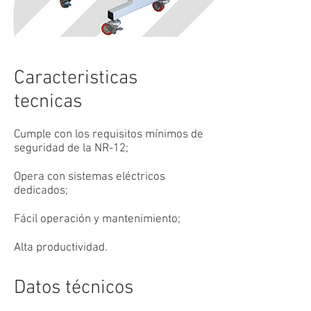
Caracteristicas
tecnicas
Cumple con los requisitos mínimos de
seguridad de la NR-12;
Opera con sistemas eléctricos
dedicados;
Fácil operación y mantenimiento;
Alta productividad.
Datos técnicos